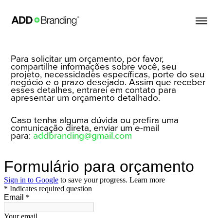
Para solicitar um orçamento, por favor,
compartilhe informações sobre você, seu
projeto, necessidades específicas, porte do seu
negócio e o prazo desejado. Assim que receber
esses detalhes, entrarei em contato para
apresentar um orçamento detalhado.
Caso tenha alguma dúvida ou prefira uma
comunicação direta, enviar um e-mail
para:
addbranding@gmail.com