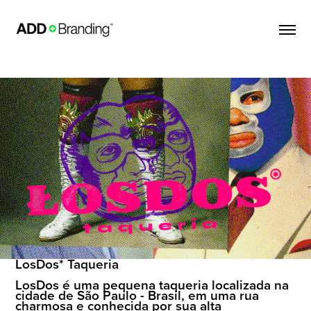
LosDos* Taqueria
LosDos é uma pequena taqueria localizada na
cidade de São Paulo - Brasil, em uma rua
charmosa e conhecida por sua alta