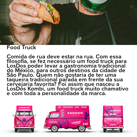
Food Truck
Comida de rua deve estar na rua. Com essa
filosofia, se fez necessário um food truck para
LosDos poder levar a gastronomia tradicional
do México, para outros destinos da cidade de
São Paulo. Quem não gostaria de ter uma
taqueira tradicional parada em frente da sua
cervejaria favorita? Foi assim que nasceu a
LosDos Kombi, um food truck muito chamativo
e com toda a personalidade da marca.